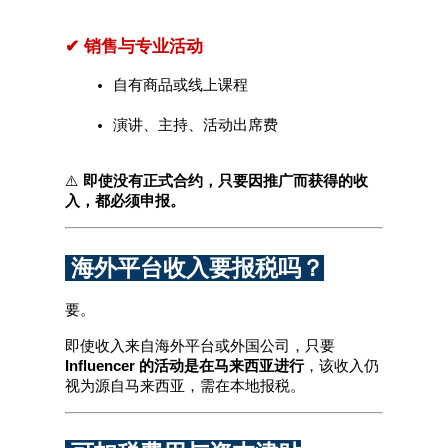
✔ 销售与专业活动
自有商品或线上课程
演讲、主持、活动出席费
⚠️ 
即使没有正式合约，只要因推广而获得的收
入，都必须申报。
 海外平台收入要报税吗？
要。
即使收入来自海外平台或外国公司，只要 
Influencer 的活动是在马来西亚进行
，该收入仍
视为源自马来西亚，需在本地报税。