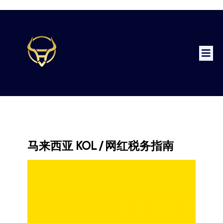
马来西亚 KOL / 网红税务指南