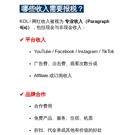
 哪些收入需要报税？
KOL / 网红收入被视为 
专业收入（Paragraph 
4(a)）
，包括现金与非现金收入：
✔ 平台收入
YouTube / Facebook / Instagram / TikTok
广告费、点击费、观看次数分成
Affiliate 或订阅收入
✔ 品牌合作
合作费用
免费产品、服务、住宿、机票
折扣、代金券或其他有价值的好处