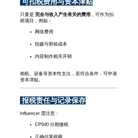
 可扣税费用与资本津贴
只要是 
完全与收入产生有关的费用
，可作为扣
税项目，例如：
网络费用
拍摄与剪辑成本
内容制作相关开销
相机、设备等资本性支出，若符合条件，可申请
资本津贴。
 报税责任与记录保存
Influencer 需注意：
CP500 分期缴税
正确估算税额