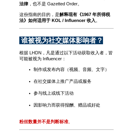
法律
，也不是 Gazetted Order。
这份指南的目的，是
解释现有《1967 年所得税
法》如何适用于 KOL / Influencer 收入
。
 谁被视为社交媒体影响者？
根据 LHDN，凡是通过以下活动获取收入者，皆
可能被视为 Influencer：
制作或发布内容（视频、音频、文字）
在社交媒体上推广产品或服务
参与线上或线下活动
因影响力而获得报酬、赠品或好处
粉丝数量并不是判断标准
。