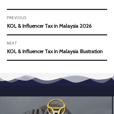
PREVIOUS
KOL & Influencer Tax in Malaysia 2026
NEXT
KOL & Influencer Tax in Malaysia Illustration